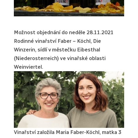
Možnost objednání do neděle 28.11.2021
Rodinné vinařství Faber – Köchl, Die
Winzerin, sídlí v městečku Eibesthal
(Niederosterreich) ve vinařské oblasti
Weinviertel.
Vinařství založila Maria Faber-Köchl, matka 3