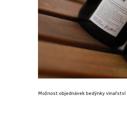
Možnost objednávek bedýnky vinařství P