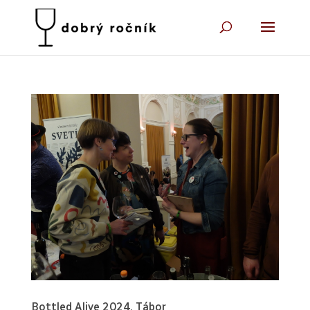
Bottled Alive 2024, Tábor